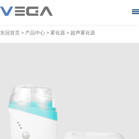
东冠首页
>
产品中心
>
雾化器
> 超声雾化器