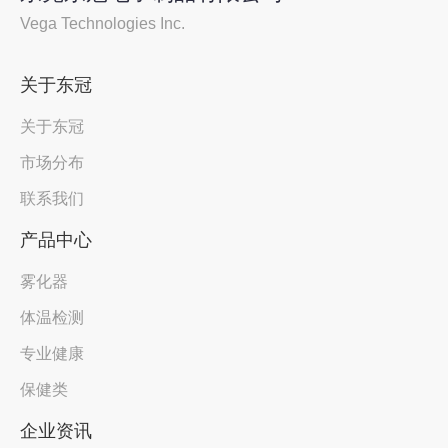
Vega Technologies Inc.
关于东冠
关于东冠
市场分布
联系我们
产品中心
雾化器
体温检测
专业健康
保健类
企业资讯